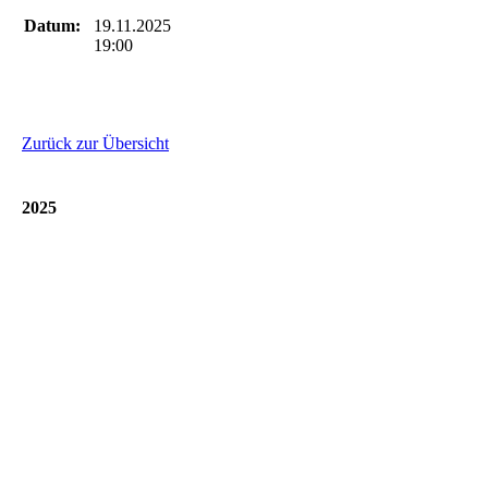
Datum:
19.11.2025
19:00
Zurück zur Übersicht
2025