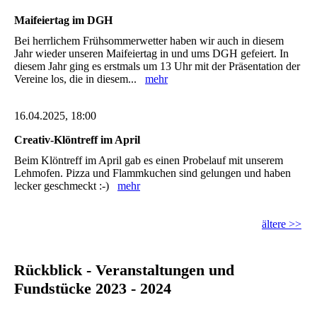
Maifeiertag im DGH
Bei herrlichem Frühsommerwetter haben wir auch in diesem
Jahr wieder unseren Maifeiertag in und ums DGH gefeiert. In
diesem Jahr ging es erstmals um 13 Uhr mit der Präsentation der
Vereine los, die in diesem...
mehr
16.04.2025, 18:00
Creativ-Klöntreff im April
Beim Klöntreff im April gab es einen Probelauf mit unserem
Lehmofen. Pizza und Flammkuchen sind gelungen und haben
lecker geschmeckt :-)
mehr
ältere >>
Rückblick - Veranstaltungen und
Fundstücke 2023 - 2024