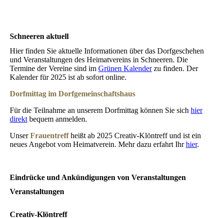
Schneeren aktuell
Hier finden Sie aktuelle Informationen über das Dorfgeschehen
und Veranstaltungen des Heimatvereins in Schneeren. Die
Termine der Vereine sind im
Grünen Kalender
zu finden. Der
Kalender für 2025 ist ab sofort online.
Dorfmittag im Dorfgemeinschaftshaus
Für die Teilnahme an unserem Dorfmittag können Sie sich
hier
direkt
bequem anmelden.
Unser
Frauentreff
heißt ab 2025 Creativ-Klöntreff und ist ein
neues Angebot vom Heimatverein. Mehr dazu erfahrt Ihr
hier
.
Eindrücke und Ankündigungen von Veranstaltungen
Veranstaltungen
Creativ-Klöntreff