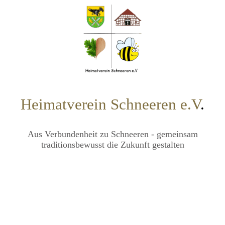
Heimatverein Schneeren e.V
.
Aus Verbundenheit zu Schneeren - gemeinsam
traditionsbewusst die Zukunft gestalten