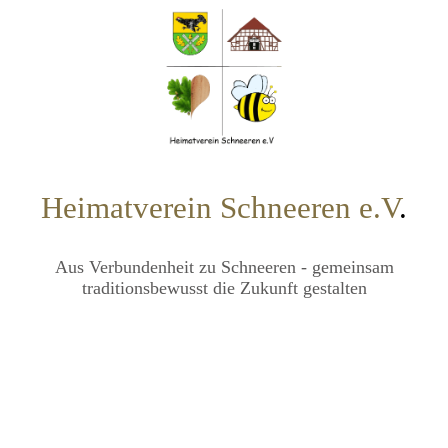
Heimatverein Schneeren e.V
.
Aus Verbundenheit zu Schneeren - gemeinsam
traditionsbewusst die Zukunft gestalten