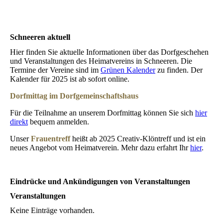
Schneeren aktuell
Hier finden Sie aktuelle Informationen über das Dorfgeschehen
und Veranstaltungen des Heimatvereins in Schneeren. Die
Termine der Vereine sind im
Grünen Kalender
zu finden. Der
Kalender für 2025 ist ab sofort online.
Dorfmittag im Dorfgemeinschaftshaus
Für die Teilnahme an unserem Dorfmittag können Sie sich
hier
direkt
bequem anmelden.
Unser
Frauentreff
heißt ab 2025 Creativ-Klöntreff und ist ein
neues Angebot vom Heimatverein. Mehr dazu erfahrt Ihr
hier
.
Eindrücke und Ankündigungen von Veranstaltungen
Veranstaltungen
Keine Einträge vorhanden.