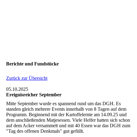
Berichte und Fundstücke
Zurück zur Übersicht
05.10.2025
Ereignisreicher September
Mitte September wurde es spannend rund um das DGH. Es
standen gleich mehrere Events innerhalb von 8 Tagen auf dem
Programm. Beginnend mit der Kartoffelernte am 14.09.25 und
dem anschließenden Matjesessen. Viele Helfer hatten sich schon
auf dem Acker versammelt und mit 40 Essen war das DGH zum
"Tag des offenen Denkmals" gut gefüllt.