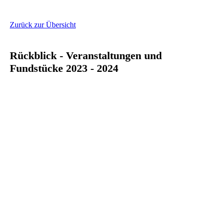
Zurück zur Übersicht
Rückblick - Veranstaltungen und
Fundstücke 2023 - 2024