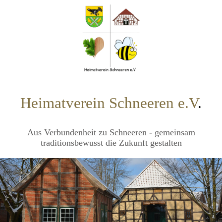
Heimatverein Schneeren e.V
.
Aus Verbundenheit zu Schneeren - gemeinsam
traditionsbewusst die Zukunft gestalten