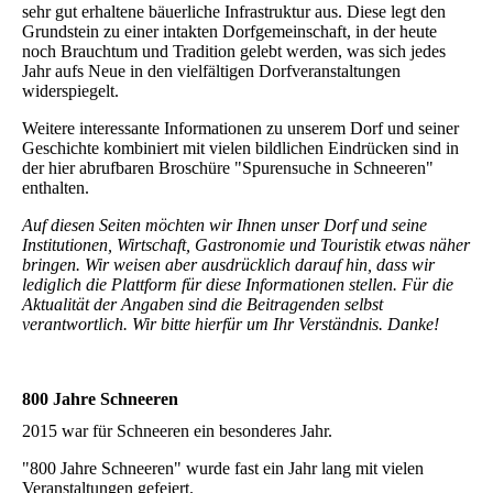
sehr gut erhaltene bäuerliche Infrastruktur aus. Diese legt den
Grundstein zu einer intakten Dorfgemeinschaft, in der heute
noch Brauchtum und Tradition gelebt werden, was sich jedes
Jahr aufs Neue in den vielfältigen Dorfveranstaltungen
widerspiegelt.
Weitere interessante Informationen zu unserem Dorf und seiner
Geschichte kombiniert mit vielen bildlichen Eindrücken sind in
der hier abrufbaren Broschüre "Spurensuche in Schneeren"
enthalten.
Auf diesen Seiten möchten wir Ihnen unser Dorf und seine
Institutionen, Wirtschaft, Gastronomie und Touristik etwas näher
bringen. Wir weisen aber ausdrücklich darauf hin, dass wir
lediglich die Plattform für diese Informationen stellen. Für die
Aktualität der Angaben sind die Beitragenden selbst
verantwortlich. Wir bitte hierfür um Ihr Verständnis. Danke!
800 Jahre Schneeren
2015 war für Schneeren ein besonderes Jahr.
"800 Jahre Schneeren" wurde fast ein Jahr lang mit vielen
Veranstaltungen gefeiert.