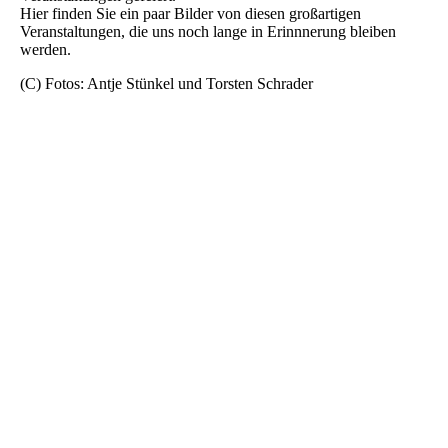
Hier finden Sie ein paar Bilder von diesen großartigen
Veranstaltungen, die uns noch lange in Erinnnerung bleiben
werden.
(C) Fotos: Antje Stünkel und Torsten Schrader