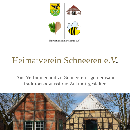
Heimatverein Schneeren e.V
.
Aus Verbundenheit zu Schneeren - gemeinsam
traditionsbewusst die Zukunft gestalten