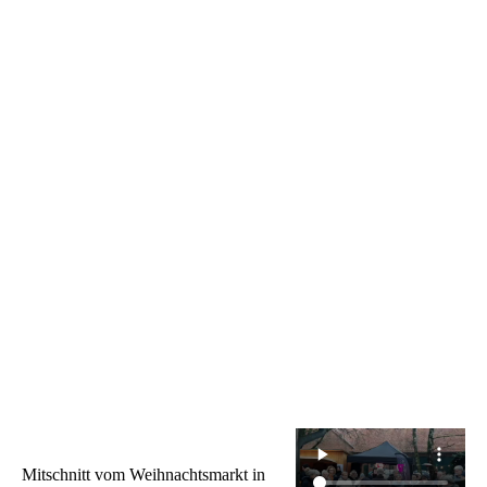
Mitschnitt vom Weihnachtsmarkt in