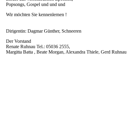
Popsongs, Gospel und und und
Wir möchten Sie kennenlernen !
Dirigentin: Dagmar Günther, Schneeren
Der Vorstand
Renate Ruhnau Tel.: 05036 2555,
Margitta Batta , Beate Morgan, Alexandra Thiele, Gerd Ruhnau