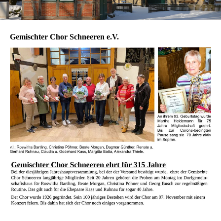
Gemischter Chor Schneeren e.V.