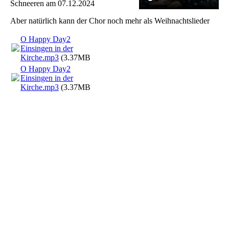
Schneeren am 07.12.2024
Aber natürlich kann der Chor noch mehr als Weihnachtslieder
O Happy Day2
Einsingen in der
Kirche.mp3
(3.37MB)
O Happy Day2
Einsingen in der
Kirche.mp3
(3.37MB)