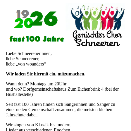
Liebe Schneerenerinnen,
liebe Schneerener,
liebe „von woanders“
Wir laden Sie hiermit ein, mitzumachen.
Wann denn? Montags um 20Uhr
und wo? Dorfgemeinschaftshaus Zum Eichenbrink 4 (bei der
Bushaltestelle)
Seit fast 100 Jahren finden sich Sängerinnen und Sänger zu
einer netten Gemeinschaft zusammen, die meisten bleiben
Jahrzehnte dabei.
Wir singen von Klassik bis modern,
Lieder aus verschiedenen Epochen,