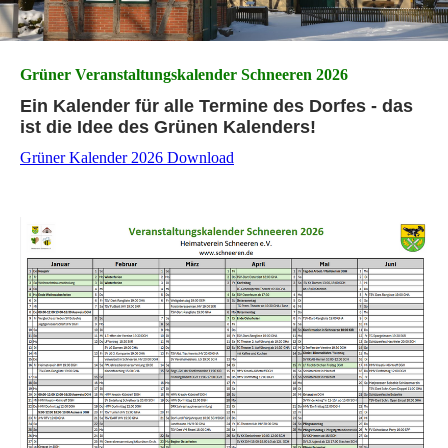
Grüner Veranstaltungskalender Schneeren 2026
Ein Kalender für alle Termine des Dorfes - das
ist die Idee des Grünen Kalenders!
Grüner Kalender 2026 Download