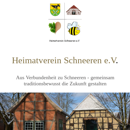
Heimatverein Schneeren e.V
.
Aus Verbundenheit zu Schneeren - gemeinsam
traditionsbewusst die Zukunft gestalten